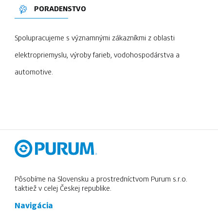
PORADENSTVO
Spolupracujeme s významnými zákazníkmi z oblasti
elektropriemyslu, výroby farieb, vodohospodárstva a
automotive.
Pôsobíme na Slovensku a prostredníctvom Purum s.r.o.
taktiež v celej Českej republike.
Navigácia