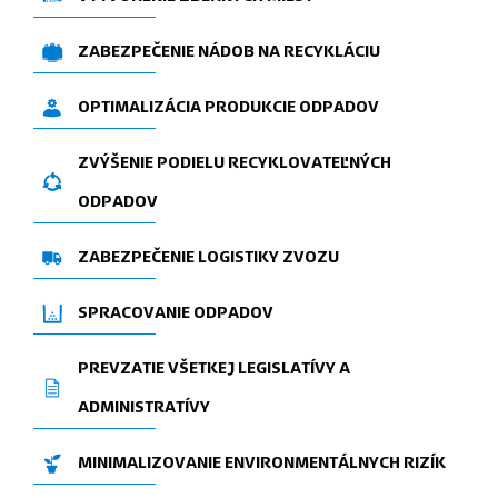
ZABEZPEČENIE NÁDOB NA RECYKLÁCIU
OPTIMALIZÁCIA PRODUKCIE ODPADOV
ZVÝŠENIE PODIELU RECYKLOVATEĽNÝCH
ODPADOV
ZABEZPEČENIE LOGISTIKY ZVOZU
SPRACOVANIE ODPADOV
PREVZATIE VŠETKEJ LEGISLATÍVY A
ADMINISTRATÍVY
MINIMALIZOVANIE ENVIRONMENTÁLNYCH RIZÍK